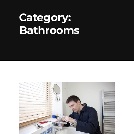
Category:
Bathrooms