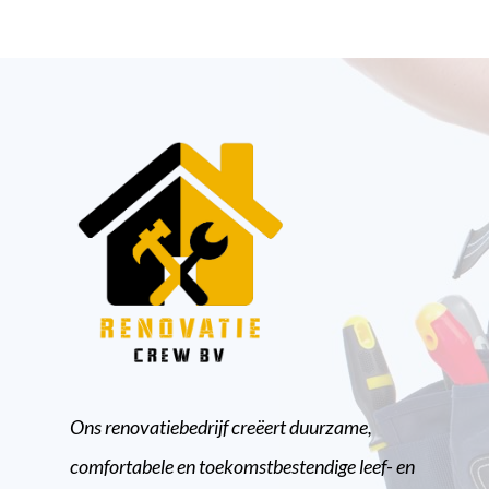
Ons renovatiebedrijf creëert duurzame,
comfortabele en toekomstbestendige leef- en