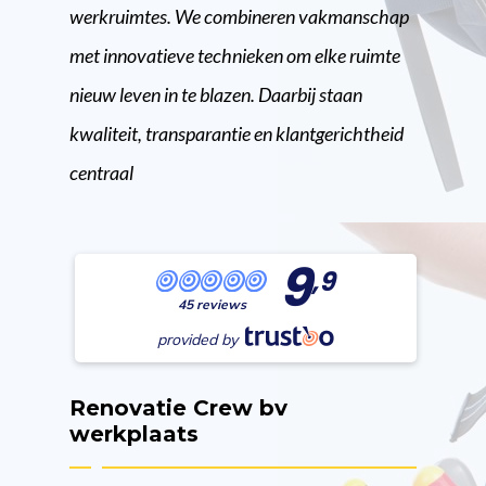
werkruimtes. We combineren vakmanschap
met innovatieve technieken om elke ruimte
nieuw leven in te blazen. Daarbij staan
kwaliteit, transparantie en klantgerichtheid
centraal
9
,9
45 reviews
provided by
Renovatie Crew bv
werkplaats