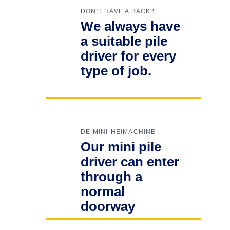
DON'T HAVE A BACK?
We always have
a suitable pile
driver for every
type of job.
DE MINI-HEIMACHINE
Our mini pile
driver can enter
through a
normal
doorway