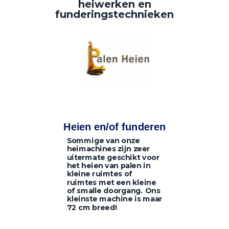
heiwerken en
funderingstechnieken
Heien en/of funderen
Sommige van onze
heimachines zijn zeer
uitermate geschikt voor
het heien van palen in
kleine ruimtes of
ruimtes met een kleine
of smalle doorgang. Ons
kleinste machine is maar
72 cm breed!