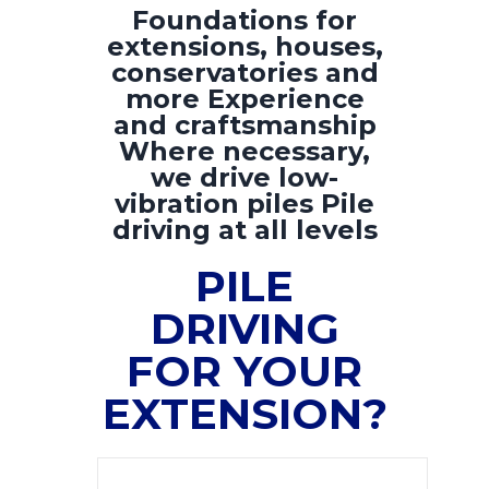
Foundations for
extensions, houses,
conservatories and
more Experience
and craftsmanship
Where necessary,
we drive low-
vibration piles Pile
driving at all levels
PILE
DRIVING
FOR YOUR
EXTENSION?