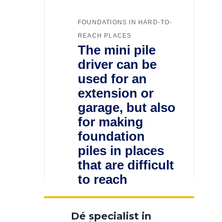
FOUNDATIONS IN HARD-TO-
REACH PLACES
The mini pile
driver can be
used for an
extension or
garage, but also
for making
foundation
piles in places
that are difficult
to reach
Dé specialist in