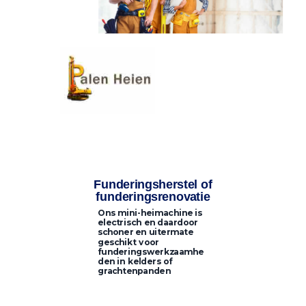
Funderingsherstel of
funderingsrenovatie
Ons mini-heimachine is
electrisch en daardoor
schoner en uitermate
geschikt voor
funderingswerkzaamhe
den in kelders of
grachtenpanden