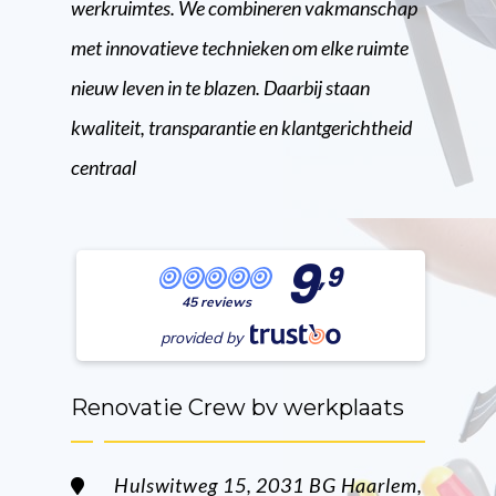
werkruimtes. We combineren vakmanschap
met innovatieve technieken om elke ruimte
nieuw leven in te blazen. Daarbij staan
kwaliteit, transparantie en klantgerichtheid
centraal
9
,9
45 reviews
provided by
Renovatie Crew bv werkplaats
Hulswitweg 15, 2031 BG Haarlem,