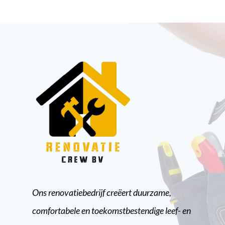
Ons renovatiebedrijf creëert duurzame,
comfortabele en toekomstbestendige leef- en