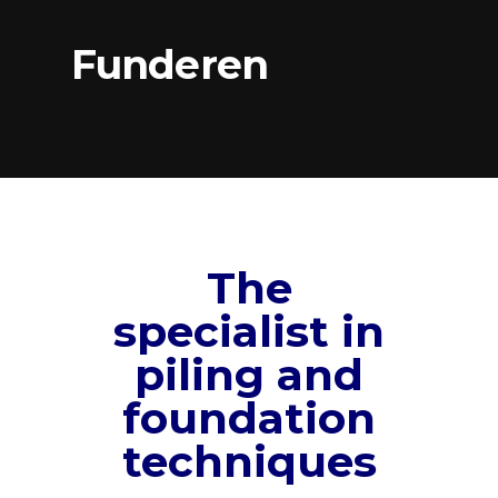
Funderen
The
specialist in
piling and
foundation
techniques