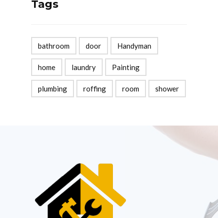
Tags
bathroom
door
Handyman
home
laundry
Painting
plumbing
roffing
room
shower