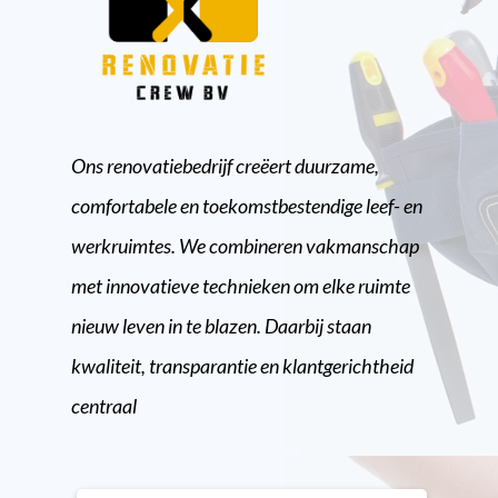
Ons renovatiebedrijf creëert duurzame,
comfortabele en toekomstbestendige leef- en
werkruimtes. We combineren vakmanschap
met innovatieve technieken om elke ruimte
nieuw leven in te blazen. Daarbij staan
kwaliteit, transparantie en klantgerichtheid
centraal