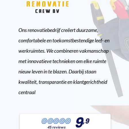
Ons renovatiebedrijf creëert duurzame,
comfortabele en toekomstbestendige leef- en
werkruimtes. We combineren vakmanschap
met innovatieve technieken om elke ruimte
nieuw leven in te blazen. Daarbij staan
kwaliteit, transparantie en klantgerichtheid
centraal
9
,9
45 reviews