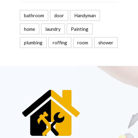
bathroom
door
Handyman
home
laundry
Painting
plumbing
roffing
room
shower