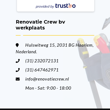
provided by
Renovatie Crew bv
werkplaats
Hulswitweg 15, 2031 BG Haarlem,
Nederland.
(31) 232072131
(31) 647462971
info@renovatiecrew.nl
Mon - Sat: 9:00 - 18:00