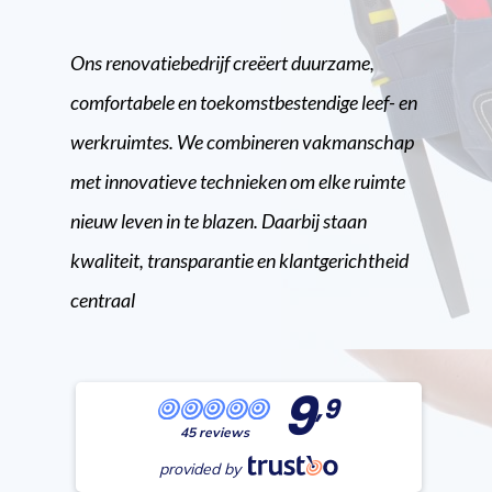
Ons renovatiebedrijf creëert duurzame,
comfortabele en toekomstbestendige leef- en
werkruimtes. We combineren vakmanschap
met innovatieve technieken om elke ruimte
nieuw leven in te blazen. Daarbij staan
kwaliteit, transparantie en klantgerichtheid
centraal
9
,9
45 reviews
provided by