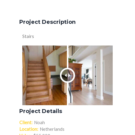
Project Description
Stairs
Project Details
Client:
Noah
Location:
Netherlands