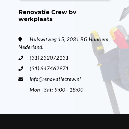
Renovatie Crew bv
werkplaats
Hulswitweg 15, 2031 BG Haarlem,
Nederland.
(31) 232072131
(31) 647462971
info@renovatiecrew.nl
Mon - Sat: 9:00 - 18:00