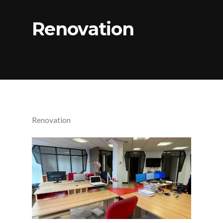
Renovation
Renovation