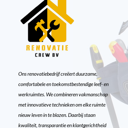
Ons renovatiebedrijf creëert duurzame,
comfortabele en toekomstbestendige leef- en
werkruimtes. We combineren vakmanschap
met innovatieve technieken om elke ruimte
nieuw leven in te blazen. Daarbij staan
kwaliteit, transparantie en klantgerichtheid