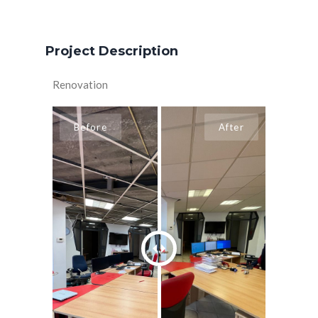
Project Description
Renovation