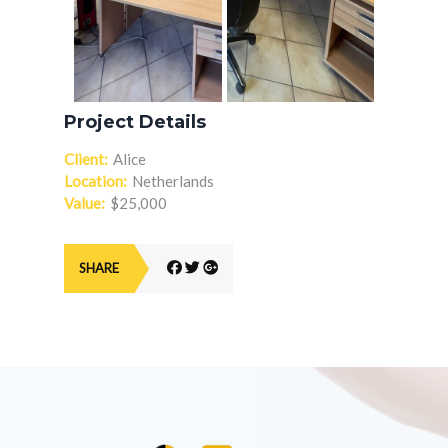
Project Details
Client:
Alice
Location:
Netherlands
Value:
$25,000
SHARE